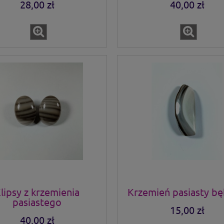
28,00 zł
40,00 zł
lipsy z krzemienia
Krzemień pasiasty bę
pasiastego
15,00 zł
40,00 zł